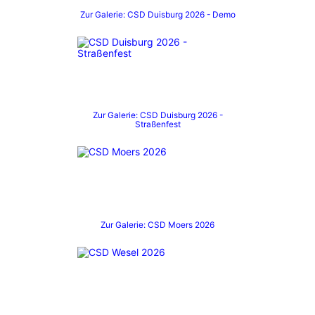
Zur Galerie: CSD Duisburg 2026 - Demo
Zur Galerie: CSD Duisburg 2026 -
Straßenfest
Zur Galerie: CSD Moers 2026