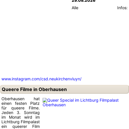
29.08.2026
Alle Infos:
www.instagram.com/csd.neukirchenvluyn/
Queere Filme in Oberhausen
Oberhausen hat
einen festen Platz
für queere Filme.
Jeden 3. Sonntag
im Monat wird im
Lichtburg Filmpalast
ein queerer Film