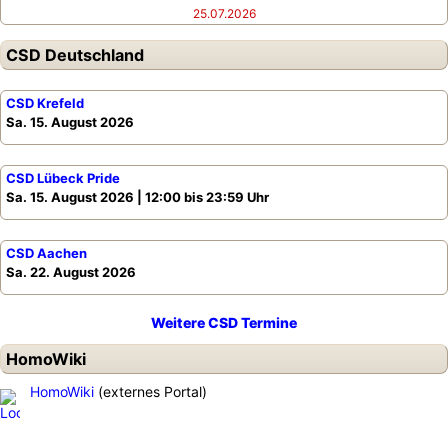
25.07.2026
CSD Deutschland
CSD Krefeld
Sa. 15. August 2026
CSD Lübeck Pride
Sa. 15. August 2026 | 12:00 bis 23:59 Uhr
CSD Aachen
Sa. 22. August 2026
Weitere CSD Termine
HomoWiki
HomoWiki
(externes Portal)