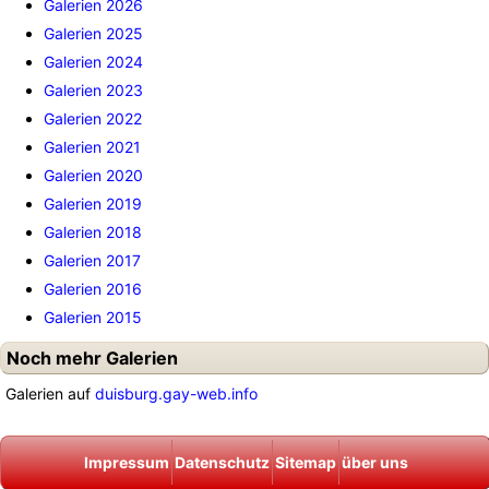
Galerien 2026
Galerien 2025
Galerien 2024
Galerien 2023
Galerien 2022
Galerien 2021
Galerien 2020
Galerien 2019
Galerien 2018
Galerien 2017
Galerien 2016
Galerien 2015
Noch mehr Galerien
Galerien auf
duisburg.gay-web.info
Impressum
Datenschutz
Sitemap
über uns