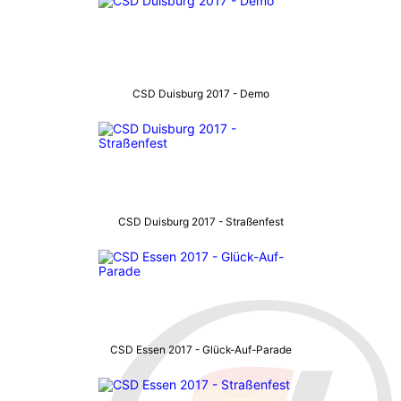
CSD Duisburg 2017 - Demo
CSD Duisburg 2017 - Straßenfest
CSD Essen 2017 - Glück-Auf-Parade