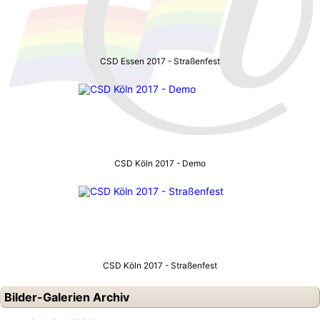
CSD Essen 2017 - Straßenfest
CSD Köln 2017 - Demo
CSD Köln 2017 - Straßenfest
Bilder-Galerien Archiv