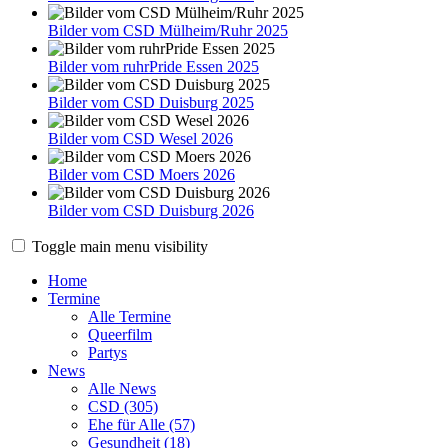
Bilder vom CSD Mülheim/Ruhr 2025
Bilder vom ruhrPride Essen 2025
Bilder vom CSD Duisburg 2025
Bilder vom CSD Wesel 2026
Bilder vom CSD Moers 2026
Bilder vom CSD Duisburg 2026
Toggle main menu visibility
Home
Termine
Alle Termine
Queerfilm
Partys
News
Alle News
CSD (305)
Ehe für Alle (57)
Gesundheit (18)