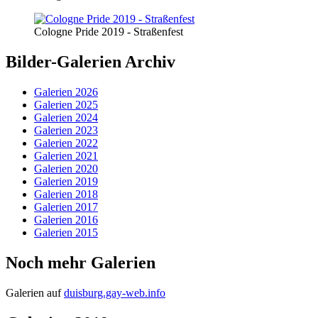
Cologne Pride 2019 - Straßenfest
Bilder-Galerien Archiv
Galerien 2026
Galerien 2025
Galerien 2024
Galerien 2023
Galerien 2022
Galerien 2021
Galerien 2020
Galerien 2019
Galerien 2018
Galerien 2017
Galerien 2016
Galerien 2015
Noch mehr Galerien
Galerien auf
duisburg.gay-web.info