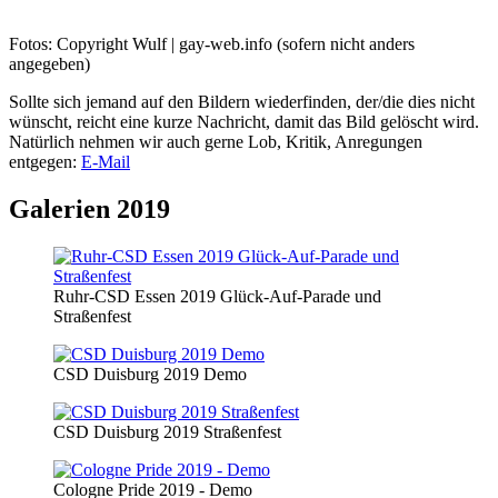
Fotos: Copyright Wulf | gay-web.info (sofern nicht anders
angegeben)
Sollte sich jemand auf den Bildern wiederfinden, der/die dies nicht
wünscht, reicht eine kurze Nachricht, damit das Bild gelöscht wird.
Natürlich nehmen wir auch gerne Lob, Kritik, Anregungen
entgegen:
E-Mail
Galerien 2019
Ruhr-CSD Essen 2019 Glück-Auf-Parade und
Straßenfest
CSD Duisburg 2019 Demo
CSD Duisburg 2019 Straßenfest
Cologne Pride 2019 - Demo