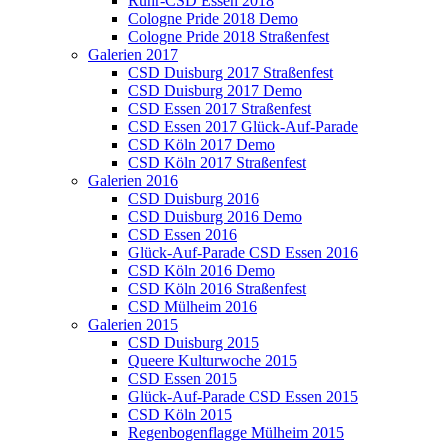
Ruhr-CSD Essen 2018
Cologne Pride 2018 Demo
Cologne Pride 2018 Straßenfest
Galerien 2017
CSD Duisburg 2017 Straßenfest
CSD Duisburg 2017 Demo
CSD Essen 2017 Straßenfest
CSD Essen 2017 Glück-Auf-Parade
CSD Köln 2017 Demo
CSD Köln 2017 Straßenfest
Galerien 2016
CSD Duisburg 2016
CSD Duisburg 2016 Demo
CSD Essen 2016
Glück-Auf-Parade CSD Essen 2016
CSD Köln 2016 Demo
CSD Köln 2016 Straßenfest
CSD Mülheim 2016
Galerien 2015
CSD Duisburg 2015
Queere Kulturwoche 2015
CSD Essen 2015
Glück-Auf-Parade CSD Essen 2015
CSD Köln 2015
Regenbogenflagge Mülheim 2015