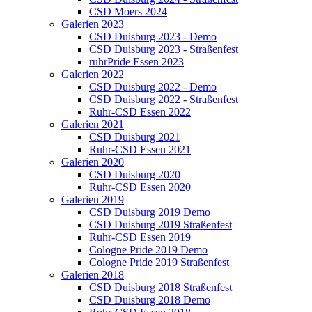
CSD Moers 2024
Galerien 2023
CSD Duisburg 2023 - Demo
CSD Duisburg 2023 - Straßenfest
ruhrPride Essen 2023
Galerien 2022
CSD Duisburg 2022 - Demo
CSD Duisburg 2022 - Straßenfest
Ruhr-CSD Essen 2022
Galerien 2021
CSD Duisburg 2021
Ruhr-CSD Essen 2021
Galerien 2020
CSD Duisburg 2020
Ruhr-CSD Essen 2020
Galerien 2019
CSD Duisburg 2019 Demo
CSD Duisburg 2019 Straßenfest
Ruhr-CSD Essen 2019
Cologne Pride 2019 Demo
Cologne Pride 2019 Straßenfest
Galerien 2018
CSD Duisburg 2018 Straßenfest
CSD Duisburg 2018 Demo