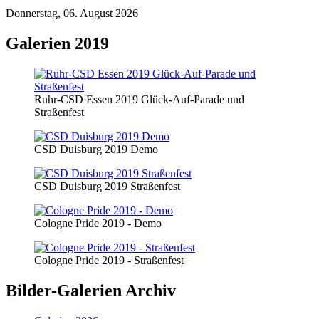
Donnerstag, 06. August 2026
Galerien 2019
Ruhr-CSD Essen 2019 Glück-Auf-Parade und
Straßenfest
CSD Duisburg 2019 Demo
CSD Duisburg 2019 Straßenfest
Cologne Pride 2019 - Demo
Cologne Pride 2019 - Straßenfest
Bilder-Galerien Archiv