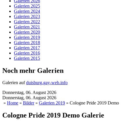
Galerien 2026
Galerien 2025
Galerien 2024
Galerien 2023
Galerien 2022
Galerien 2021
Galerien 2020
Galerien 2019
Galerien 2018
Galerien 2017
Galerien 2016
Galerien 2015
Noch mehr Galerien
Galerien auf
duisburg.gay-web.info
Donnerstag, 06. August 2026
Donnerstag, 06. August 2026
»
Home
»
Bilder
»
Galerien 2019
» Cologne Pride 2019 Demo
Cologne Pride 2019 Demo Galerie