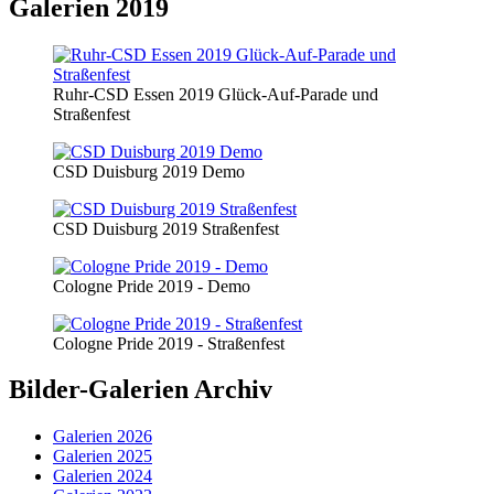
Galerien 2019
Ruhr-CSD Essen 2019 Glück-Auf-Parade und
Straßenfest
CSD Duisburg 2019 Demo
CSD Duisburg 2019 Straßenfest
Cologne Pride 2019 - Demo
Cologne Pride 2019 - Straßenfest
Bilder-Galerien Archiv
Galerien 2026
Galerien 2025
Galerien 2024