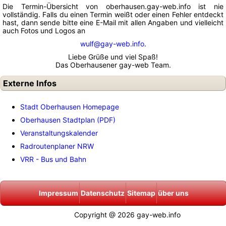
Die Termin-Übersicht von oberhausen.gay-web.info ist nie
vollständig. Falls du einen Termin weißt oder einen Fehler entdeckt
hast, dann sende bitte eine E-Mail mit allen Angaben und vielleicht
auch Fotos und Logos an
wulf@gay-web.info
.
Liebe Grüße und viel Spaß!
Das Oberhausener gay-web Team.
Externe Infos
Stadt Oberhausen Homepage
Oberhausen Stadtplan (PDF)
Veranstaltungskalender
Radroutenplaner NRW
VRR - Bus und Bahn
Impressum
Datenschutz
Sitemap
über uns
Copyright @ 2026 gay-web.info