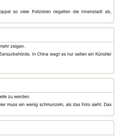
el so viele Polizisten riegelten die Innenstadt ab,
mehr zeigen.
 Zensurbehörde. In China wagt es nur selten ein Künstler
elle zu werden.
ler muss ein wenig schmunzeln, als das Foto sieht. Das