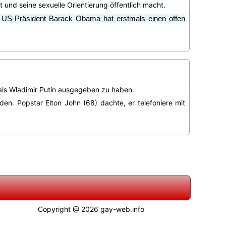
t und seine sexuelle Orientierung öffentlich macht.
n: US-Präsident Barack Obama hat erstmals einen offen
 als Wladimir Putin ausgegeben zu haben.
en. Popstar Elton John (68) dachte, er telefoniere mit
Copyright @ 2026 gay-web.info