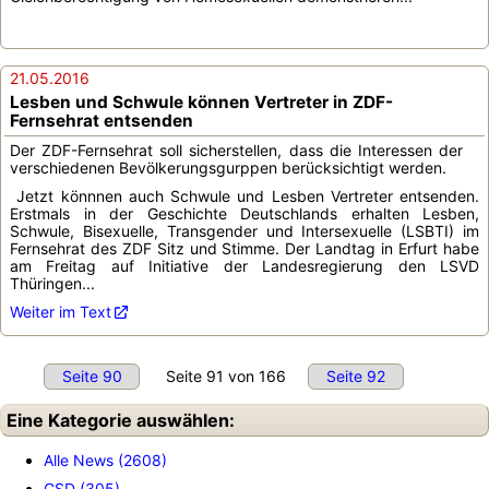
21.05.2016
Lesben und Schwule können Vertreter in ZDF-
Fernsehrat entsenden
Der ZDF-Fernsehrat soll sicherstellen, dass die Interessen der
verschiedenen Bevölkerungsgurppen berücksichtigt werden.
Jetzt könnnen auch Schwule und Lesben Vertreter entsenden.
Erstmals in der Geschichte Deutschlands erhalten Lesben,
Schwule, Bisexuelle, Transgender und Intersexuelle (LSBTI) im
Fernsehrat des ZDF Sitz und Stimme. Der Landtag in Erfurt habe
am Freitag auf Initiative der Landesregierung den LSVD
Thüringen...
Weiter im Text
Seite 90
Seite 91 von 166
Seite 92
Eine Kategorie auswählen:
Alle News (2608)
CSD (305)