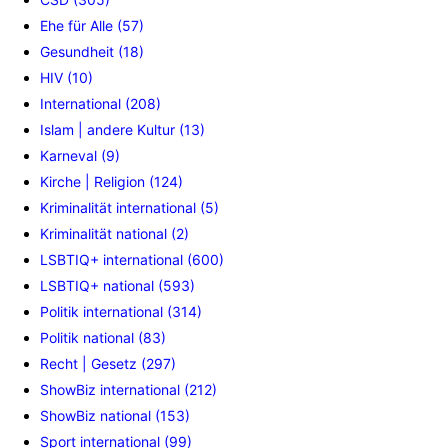
Ehe für Alle (57)
Gesundheit (18)
HIV (10)
International (208)
Islam | andere Kultur (13)
Karneval (9)
Kirche | Religion (124)
Kriminalität international (5)
Kriminalität national (2)
LSBTIQ+ international (600)
LSBTIQ+ national (593)
Politik international (314)
Politik national (83)
Recht | Gesetz (297)
ShowBiz international (212)
ShowBiz national (153)
Sport international (99)